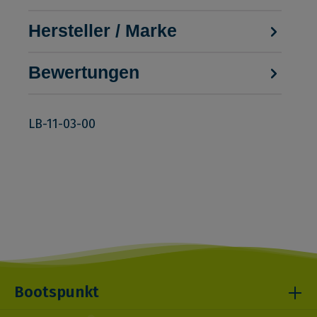
Hersteller / Marke
Bewertungen
LB-11-03-00
Bootspunkt