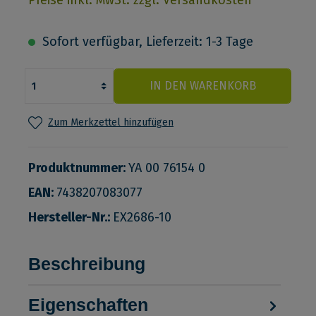
Sofort verfügbar, Lieferzeit: 1-3 Tage
IN DEN WARENKORB
Zum Merkzettel hinzufügen
Produktnummer:
YA 00 76154 0
EAN:
7438207083077
Hersteller-Nr.:
EX2686-10
Beschreibung
Eigenschaften