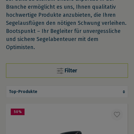
Branche ermöglicht es uns, Ihnen qualitativ
hochwertige Produkte anzubieten, die Ihren
Segelausflügen den nötigen Schwung verleihen.
Bootspunkt – Ihr Begleiter für unvergessliche
und sichere Segelabenteuer mit dem
Optimisten.
Filter
50
%