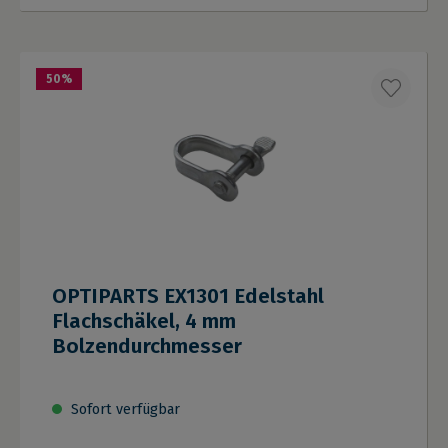
50
%
OPTIPARTS EX1301 Edelstahl
Flachschäkel, 4 mm
Bolzendurchmesser
Sofort verfügbar