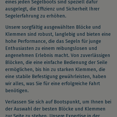
eines jeden Segelboots sind speziell dafür
ausgelegt, die Effizienz und Sicherheit Ihrer
Segelerfahrung zu erhöhen.
Unsere sorgfältig ausgewählten Blöcke und
Klemmen sind robust, langlebig und bieten eine
hohe Performance, die das Segeln für junge
Enthusiasten zu einem reibungslosen und
angenehmen Erlebnis macht. Von zuverlässigen
Blöcken, die eine einfache Bedienung der Seile
ermöglichen, bis hin zu starken Klemmen, die
eine stabile Befestigung gewährleisten, haben
wir alles, was Sie für eine erfolgreiche Fahrt
benötigen.
Verlassen Sie sich auf Bootspunkt, um Ihnen bei
der Auswahl der besten Blöcke und Klemmen
zur Seite zu stehen. Unsere Expertise in der