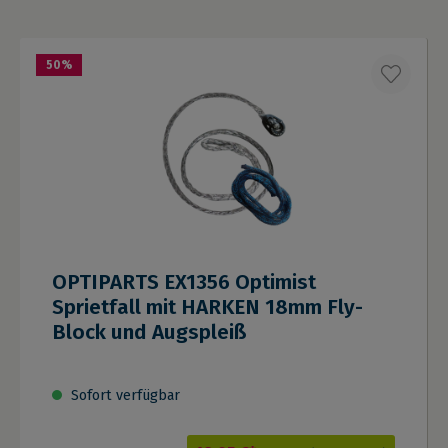
50
%
OPTIPARTS EX1356 Optimist
Sprietfall mit HARKEN 18mm Fly-
Block und Augspleiß
Sofort verfügbar