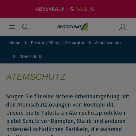
ABVERKAUF - %
SALE
%
Home
Farben | Pflege | Reparatur
Arbeitsschutz
Atemschutz
ATEMSCHUTZ
Sorgen Sie für eine sichere Arbeitsumgebung mit
den Atemschutzlösungen von Bootspunkt.
Unsere breite Palette an Atemschutzprodukten
bietet Schutz vor Dämpfen, Staub und anderen
potenziell schädlichen Partikeln, die während