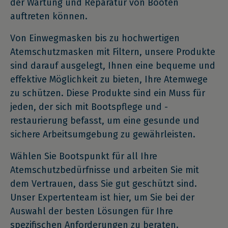
der Wartung und Reparatur von Booten
auftreten können.
Von Einwegmasken bis zu hochwertigen
Atemschutzmasken mit Filtern, unsere Produkte
sind darauf ausgelegt, Ihnen eine bequeme und
effektive Möglichkeit zu bieten, Ihre Atemwege
zu schützen. Diese Produkte sind ein Muss für
jeden, der sich mit Bootspflege und -
restaurierung befasst, um eine gesunde und
sichere Arbeitsumgebung zu gewährleisten.
Wählen Sie Bootspunkt für all Ihre
Atemschutzbedürfnisse und arbeiten Sie mit
dem Vertrauen, dass Sie gut geschützt sind.
Unser Expertenteam ist hier, um Sie bei der
Auswahl der besten Lösungen für Ihre
spezifischen Anforderungen zu beraten.