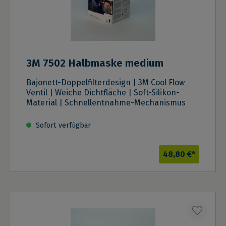
3M 7502 Halbmaske medium
Bajonett-Doppelfilterdesign | 3M Cool Flow
Ventil | Weiche Dichtfläche | Soft-Silikon-
Material | Schnellentnahme-Mechanismus
Sofort verfügbar
48,80 €*