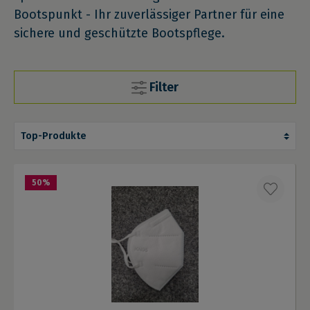
Bootspunkt - Ihr zuverlässiger Partner für eine
sichere und geschützte Bootspflege.
Filter
50
%