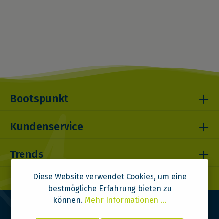
Bootspunkt
Kundenservice
Trends
Diese Website verwendet Cookies, um eine
bestmögliche Erfahrung bieten zu
können.
Mehr Informationen ...