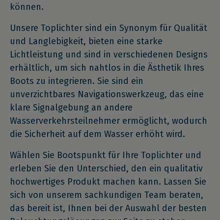
können.
Unsere Toplichter sind ein Synonym für Qualität
und Langlebigkeit, bieten eine starke
Lichtleistung und sind in verschiedenen Designs
erhältlich, um sich nahtlos in die Ästhetik Ihres
Boots zu integrieren. Sie sind ein
unverzichtbares Navigationswerkzeug, das eine
klare Signalgebung an andere
Wasserverkehrsteilnehmer ermöglicht, wodurch
die Sicherheit auf dem Wasser erhöht wird.
Wählen Sie Bootspunkt für Ihre Toplichter und
erleben Sie den Unterschied, den ein qualitativ
hochwertiges Produkt machen kann. Lassen Sie
sich von unserem sachkundigen Team beraten,
das bereit ist, Ihnen bei der Auswahl der besten