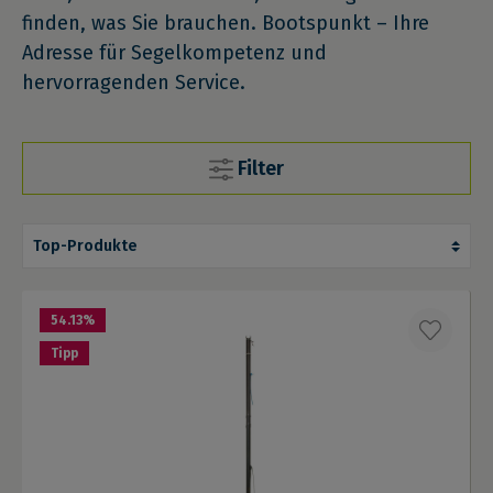
finden, was Sie brauchen. Bootspunkt – Ihre
Adresse für Segelkompetenz und
hervorragenden Service.
Filter
54.13
%
Tipp