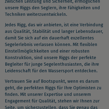
zwischen Leistung und Sicherheit, ermöglichen
unsere Riggs den Seglern, ihre Fähigkeiten und
Techniken weiterzuentwickeln.
Jedes Rigg, das wir anbieten, ist eine Verbindung
aus Qualität, Stabilität und langer Lebensdauer,
damit Sie sich auf ein dauerhaft exzellentes
Segelerlebnis verlassen können. Mit flexiblen
Einstellmöglichkeiten und einer robusten
Konstruktion, sind unsere Riggs der perfekte
Begleiter für junge Segelenthusiasten, die ihre
Leidenschaft für den Wassersport entdecken.
Vertrauen Sie auf Bootspunkt, wenn es darum
geht, die perfekten Riggs für Ihre Optimisten zu
finden. Mit unserer Expertise und unserem
Engagement für Qualität, stehen wir Ihnen zur
Seite, um sicherzustellen, dass Sie genau das