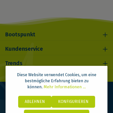
Bootspunkt
Kundenservice
Trends
Diese Website verwendet Cookies, um eine
bestmögliche Erfahrung bieten zu
können.
Mehr Informationen ...
ABLEHNEN
KONFIGURIEREN