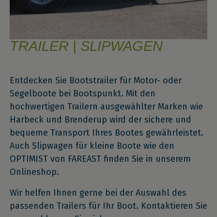
TRAILER | SLIPWAGEN
Entdecken Sie Bootstrailer für Motor- oder
Segelboote bei Bootspunkt. Mit den
hochwertigen Trailern ausgewählter Marken wie
Harbeck und Brenderup wird der sichere und
bequeme Transport Ihres Bootes gewährleistet.
Auch Slipwagen für kleine Boote wie den
OPTIMIST von FAREAST finden Sie in unserem
Onlineshop.
Wir helfen Ihnen gerne bei der Auswahl des
passenden Trailers für Ihr Boot. Kontaktieren Sie