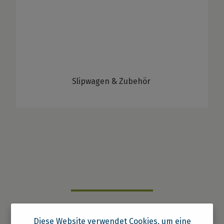
Slipwagen & Zubehör
Diese Website verwendet Cookies, um eine