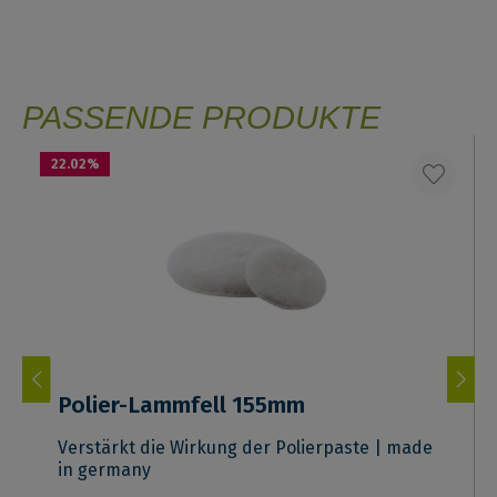
PASSENDE PRODUKTE
22.02
%
Polier-Lammfell 155mm
Verstärkt die Wirkung der Polierpaste | made
in germany