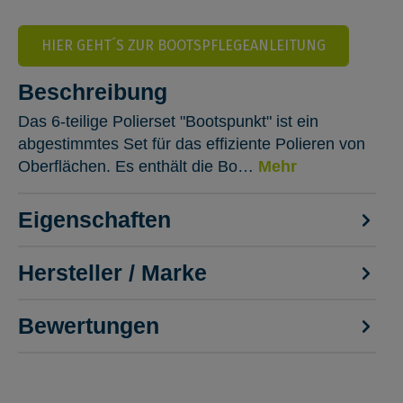
HIER GEHT´S ZUR BOOTSPFLEGEANLEITUNG
Beschreibung
Das 6-teilige Polierset "Bootspunkt" ist ein
abgestimmtes Set für das effiziente Polieren von
Oberflächen. Es enthält die Bo…
Mehr
Eigenschaften
Hersteller / Marke
Bewertungen