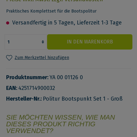
Praktisches Komplettset für die Bootspolitur
Versandfertig in 5 Tagen, Lieferzeit 1-3 Tage
IN DEN WARENKORB
Zum Merkzettel hinzufügen
Produktnummer:
YA 00 01126 0
EAN:
4251714900032
Hersteller-Nr.:
Politur Bootspunkt Set 1 - Groß
SIE MÖCHTEN WISSEN, WIE MAN
DIESES PRODUKT RICHTIG
VERWENDET?