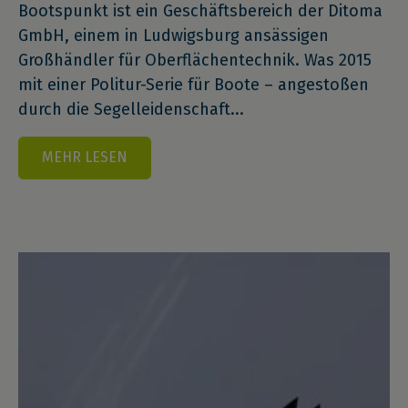
Bootspunkt ist ein Geschäftsbereich der Ditoma
GmbH, einem in Ludwigsburg ansässigen
Großhändler für Oberflächentechnik. Was 2015
mit einer Politur-Serie für Boote – angestoßen
durch die Segelleidenschaft...
MEHR LESEN