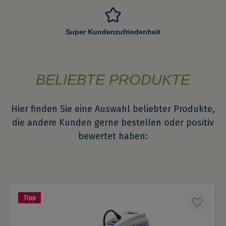
Super Kundenzufriedenheit
BELIEBTE PRODUKTE
Hier finden Sie eine Auswahl beliebter Produkte,
die andere Kunden gerne bestellen oder positiv
bewertet haben:
Tipp