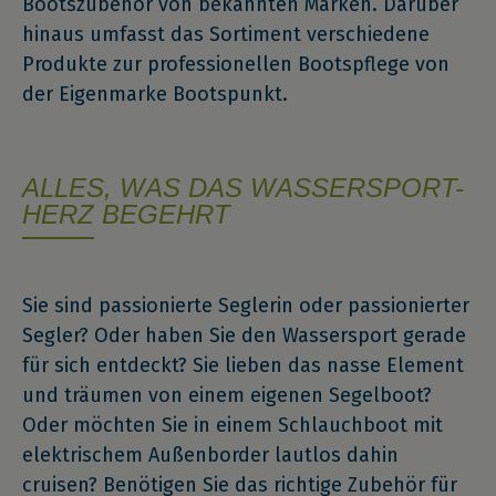
Bootszubehör von bekannten Marken. Darüber
hinaus umfasst das Sortiment verschiedene
Produkte zur professionellen Bootspflege von
der Eigenmarke Bootspunkt.
ALLES, WAS DAS WASSERSPORT-
HERZ BEGEHRT
Sie sind passionierte Seglerin oder passionierter
Segler? Oder haben Sie den Wassersport gerade
für sich entdeckt? Sie lieben das nasse Element
und träumen von einem eigenen Segelboot?
Oder möchten Sie in einem Schlauchboot mit
elektrischem Außenborder lautlos dahin
cruisen? Benötigen Sie das richtige Zubehör für