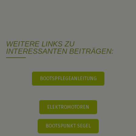
WEITERE LINKS ZU
INTERESSANTEN BEITRÄGEN:
BOOTSPFLEGEANLEITUNG
ELEKTROMOTOREN
BOOTSPUNKT SEGEL