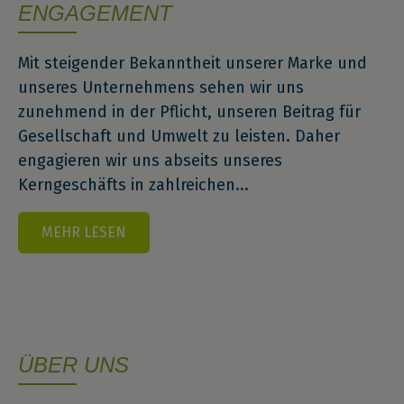
ENGAGEMENT
Mit steigender Bekanntheit unserer Marke und
unseres Unternehmens sehen wir uns
zunehmend in der Pflicht, unseren Beitrag für
Gesellschaft und Umwelt zu leisten. Daher
engagieren wir uns abseits unseres
Kerngeschäfts in zahlreichen...
MEHR LESEN
ÜBER UNS