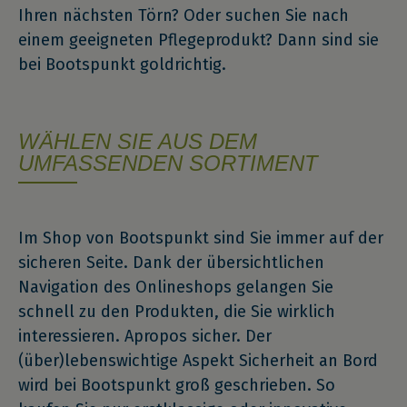
Ihren nächsten Törn? Oder suchen Sie nach
einem geeigneten Pflegeprodukt? Dann sind sie
bei Bootspunkt goldrichtig.
WÄHLEN SIE AUS DEM
UMFASSENDEN SORTIMENT
Im Shop von Bootspunkt sind Sie immer auf der
sicheren Seite. Dank der übersichtlichen
Navigation des Onlineshops gelangen Sie
schnell zu den Produkten, die Sie wirklich
interessieren. Apropos sicher. Der
(über)lebenswichtige Aspekt Sicherheit an Bord
wird bei Bootspunkt groß geschrieben. So