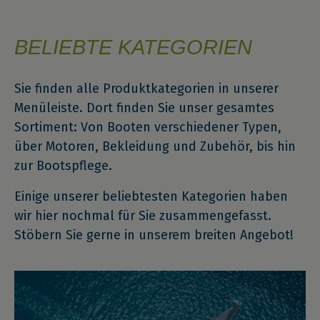
BELIEBTE KATEGORIEN
Sie finden alle Produktkategorien in unserer
Menüleiste. Dort finden Sie unser gesamtes
Sortiment: Von Booten verschiedener Typen,
über Motoren, Bekleidung und Zubehör, bis hin
zur Bootspflege.
Einige unserer beliebtesten Kategorien haben
wir hier nochmal für Sie zusammengefasst.
Stöbern Sie gerne in unserem breiten Angebot!