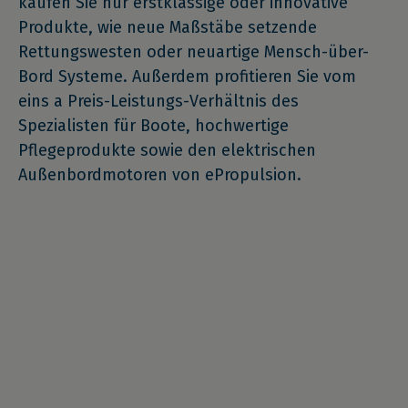
kaufen Sie nur erstklassige oder innovative
Produkte, wie neue Maßstäbe setzende
Rettungswesten oder neuartige Mensch-über-
Bord Systeme. Außerdem profitieren Sie vom
eins a Preis-Leistungs-Verhältnis des
Spezialisten für Boote, hochwertige
Pflegeprodukte sowie den elektrischen
Außenbordmotoren von ePropulsion.