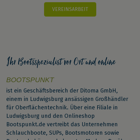
VEREINSARBEIT
BOOTSPUNKT
ist ein Geschäftsbereich der Ditoma GmbH,
einem in Ludwigsburg ansässigen Großhändler
für Oberflächentechnik. Über eine Filiale in
Ludwigsburg und den Onlineshop
Bootspunkt.de vertreibt das Unternehmen
Schlauchboote, SUPs, Bootsmotoren sowie