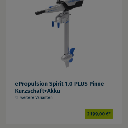
ePropulsion Spirit 1.0 PLUS Pinne
Kurzschaft+Akku
weitere Varianten
2.199,00 €*