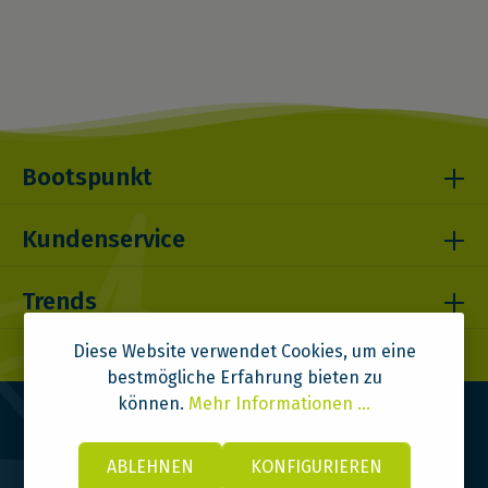
Bootspunkt
Kundenservice
Trends
Diese Website verwendet Cookies, um eine
bestmögliche Erfahrung bieten zu
können.
Mehr Informationen ...
ABLEHNEN
KONFIGURIEREN