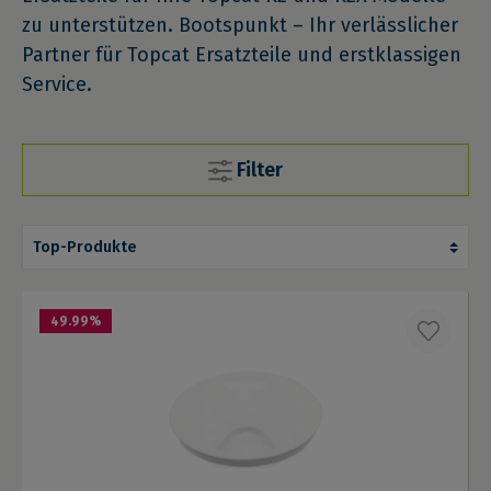
zu unterstützen. Bootspunkt – Ihr verlässlicher
Partner für Topcat Ersatzteile und erstklassigen
Service.
Filter
49.99
%