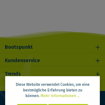
Bootspunkt
Kundenservice
Trends
Diese Website verwendet Cookies, um eine
bestmögliche Erfahrung bieten zu
können.
Mehr Informationen ...