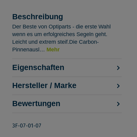
Beschreibung
Der Beste von Optiparts - die erste Wahl
wenn es um erfolgreiches Segeln geht.
Leicht und extrem steif.Die Carbon-
Pinnenausl…
Mehr
Eigenschaften
Hersteller / Marke
Bewertungen
3F-07-01-07