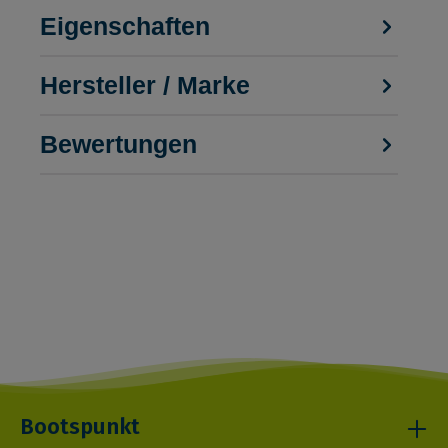
Eigenschaften
Hersteller / Marke
Bewertungen
Bootspunkt