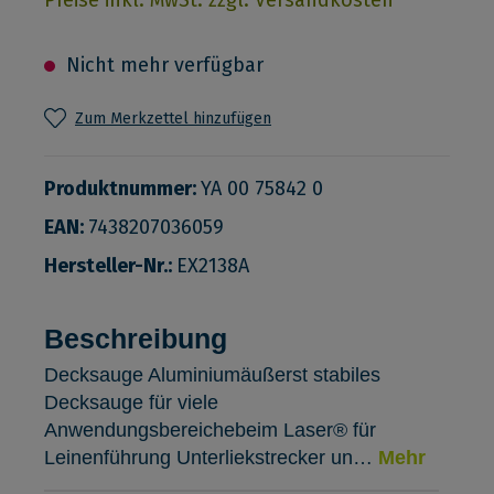
Nicht mehr verfügbar
Zum Merkzettel hinzufügen
Produktnummer:
YA 00 75842 0
EAN:
7438207036059
Hersteller-Nr.:
EX2138A
Beschreibung
Decksauge Aluminiumäußerst stabiles
Decksauge für viele
Anwendungsbereichebeim Laser® für
Leinenführung Unterliekstrecker un…
Mehr