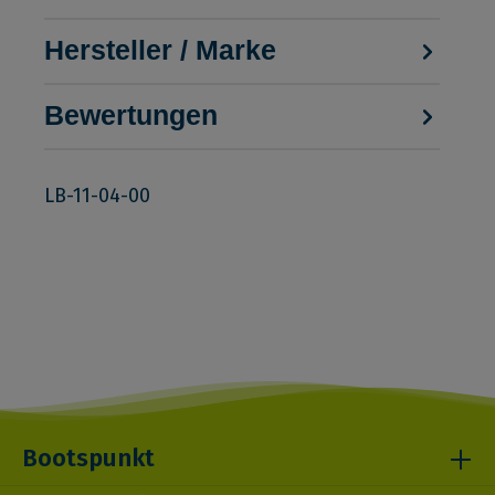
Hersteller / Marke
Bewertungen
LB-11-04-00
Bootspunkt