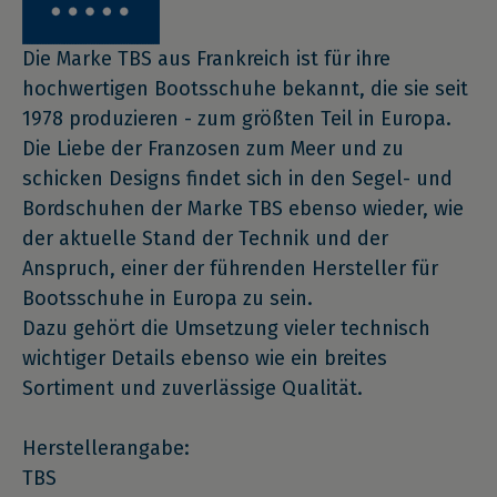
Die Marke TBS aus Frankreich ist für ihre
hochwertigen Bootsschuhe bekannt, die sie seit
1978 produzieren - zum größten Teil in Europa.
Die Liebe der Franzosen zum Meer und zu
schicken Designs findet sich in den Segel- und
Bordschuhen der Marke TBS ebenso wieder, wie
der aktuelle Stand der Technik und der
Anspruch, einer der führenden Hersteller für
Bootsschuhe in Europa zu sein.
Dazu gehört die Umsetzung vieler technisch
wichtiger Details ebenso wie ein breites
Sortiment und zuverlässige Qualität.
Herstellerangabe:
TBS