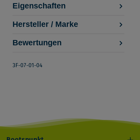
Eigenschaften
Hersteller / Marke
Bewertungen
3F-07-01-04
Bootspunkt