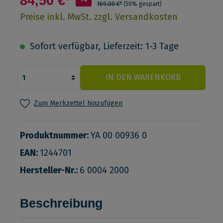
84,50 €*
169,00 €*
(50% gespart)
Preise inkl. MwSt. zzgl. Versandkosten
Sofort verfügbar, Lieferzeit: 1-3 Tage
IN DEN WARENKORB
Zum Merkzettel hinzufügen
Produktnummer:
YA 00 00936 0
EAN:
1244701
Hersteller-Nr.:
6 0004 2000
Beschreibung