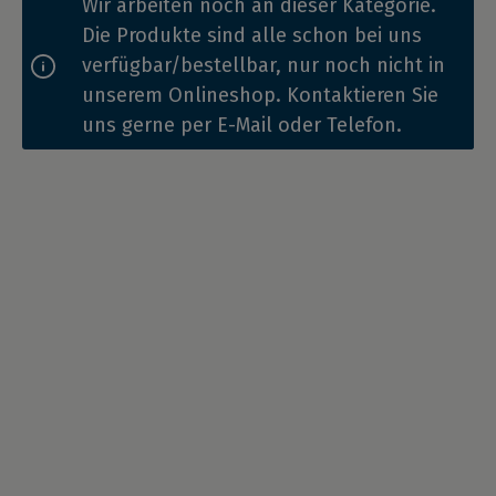
Wir arbeiten noch an dieser Kategorie.
Die Produkte sind alle schon bei uns
verfügbar/bestellbar, nur noch nicht in
unserem Onlineshop. Kontaktieren Sie
uns gerne per E-Mail oder Telefon.