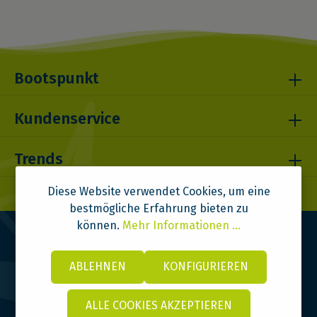
Bootspunkt
Kundenservice
Trends
Diese Website verwendet Cookies, um eine
bestmögliche Erfahrung bieten zu
können.
Mehr Informationen ...
ABLEHNEN
KONFIGURIEREN
ALLE COOKIES AKZEPTIEREN