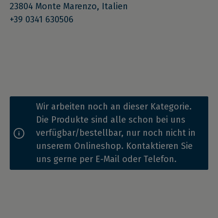
23804 Monte Marenzo, Italien
+39 0341 630506
Wir arbeiten noch an dieser Kategorie.
Die Produkte sind alle schon bei uns
verfügbar/bestellbar, nur noch nicht in
unserem Onlineshop. Kontaktieren Sie
uns gerne per E-Mail oder Telefon.