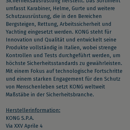
Sicherheitsausrüstung herstellt. Das Sortiment
umfasst Karabiner, Helme, Gurte und weitere
Schutzausrüstung, die in den Bereichen
Bergsteigen, Rettung, Arbeitssicherheit und
Yachting eingesetzt werden. KONG steht für
Innovation und Qualität und entwickelt seine
Produkte vollständig in Italien, wobei strenge
Kontrollen und Tests durchgeführt werden, um
höchste Sicherheitsstandards zu gewährleisten.
Mit einem Fokus auf technologische Fortschritte
und einem starken Engagement für den Schutz
von Menschenleben setzt KONG weltweit
Maßstäbe in der Sicherheitsbranche.
Herstellerinformation:
KONG S.P.A.
Via XXV Aprile 4