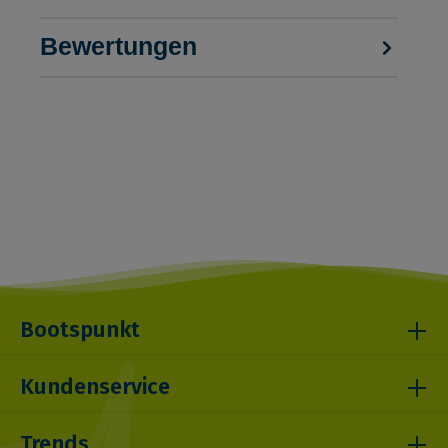
Bewertungen
Bootspunkt
Kundenservice
Trends