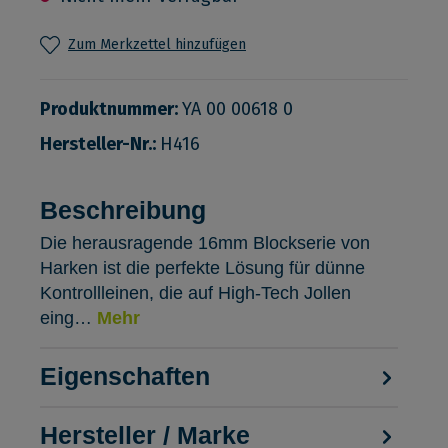
Zum Merkzettel hinzufügen
Produktnummer:
YA 00 00618 0
Hersteller-Nr.:
H416
Beschreibung
Die herausragende 16mm Blockserie von
Harken ist die perfekte Lösung für dünne
Kontrollleinen, die auf High-Tech Jollen
eing…
Mehr
Eigenschaften
Hersteller / Marke