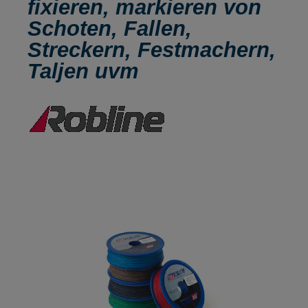
fixieren, markieren von
Schoten, Fallen,
Streckern, Festmachern,
Taljen uvm