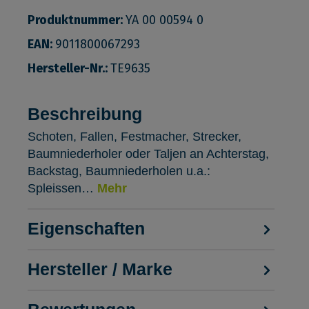
Produktnummer:
YA 00 00594 0
EAN:
9011800067293
Hersteller-Nr.:
TE9635
Beschreibung
Schoten, Fallen, Festmacher, Strecker,
Baumniederholer oder Taljen an Achterstag,
Backstag, Baumniederholen u.a.:
Spleissen…
Mehr
Eigenschaften
Hersteller / Marke