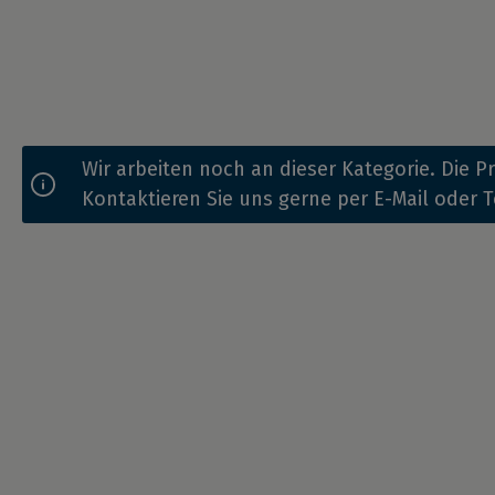
Wir arbeiten noch an dieser Kategorie. Die 
Kontaktieren Sie uns gerne per E-Mail oder T