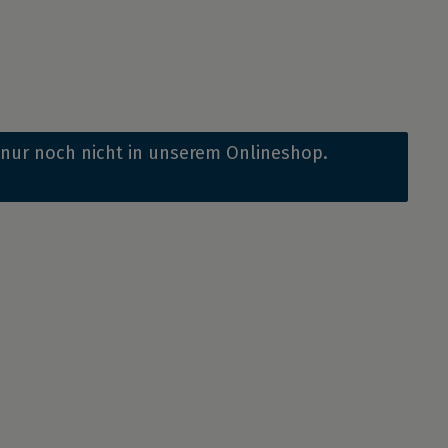
, nur noch nicht in unserem Onlineshop.