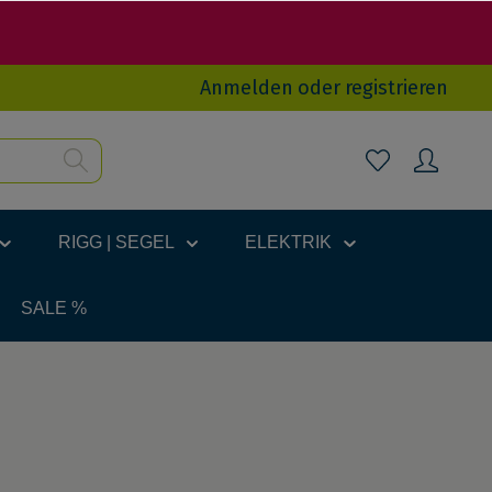
Anmelden
oder
registrieren
RIGG | SEGEL
ELEKTRIK
SALE %