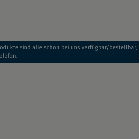
Produkte sind alle schon bei uns verfügbar/bestellbar
elefon.