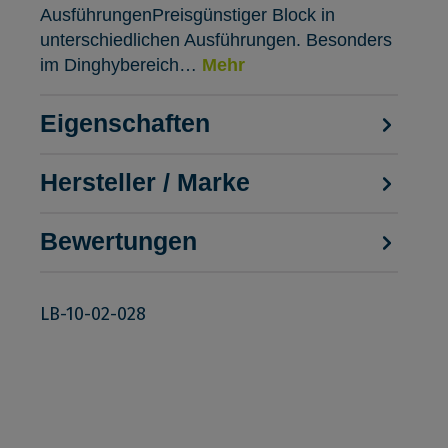
AusführungenPreisgünstiger Block in
unterschiedlichen Ausführungen. Besonders
im Dinghybereich…
Mehr
Eigenschaften
Hersteller / Marke
Bewertungen
LB-10-02-028