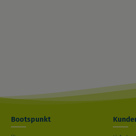
Bootspunkt
Kunden