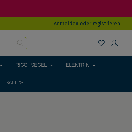
Anmelden
oder
registrieren
RIGG | SEGEL
ELEKTRIK
SALE %