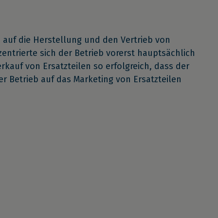
 auf die Herstellung und den Vertrieb von
zentrierte sich der Betrieb vorerst hauptsächlich
kauf von Ersatzteilen so erfolgreich, dass der
er Betrieb auf das Marketing von Ersatzteilen