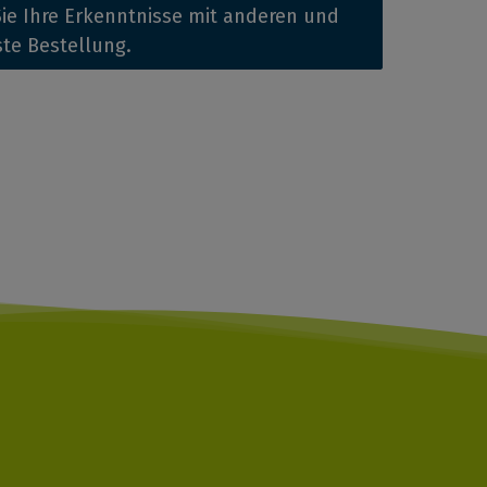
ie Ihre Erkenntnisse mit anderen und
ste Bestellung.