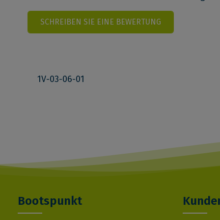
SCHREIBEN SIE EINE BEWERTUNG
1V-03-06-01
Bootspunkt
Kunden