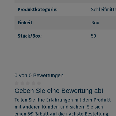
Produktkategorie:
Schleifmitt
Einheit:
Box
Stück/Box:
50
0 von 0 Bewertungen
Geben Sie eine Bewertung ab!
Teilen Sie Ihre Erfahrungen mit dem Produkt
mit anderen Kunden und sichern Sie sich
einen 5€ Rabatt auf die nächste Bestellung.