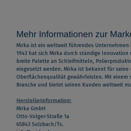
Mehr Informationen zur Mark
Mirka ist ein weltweit führendes Unternehmen 
1943 hat sich Mirka durch ständige Innovation
breite Palette an Schleifmitteln, Polierprodu
eingesetzt werden. Mirka ist bekannt für sein
Oberflächenqualität gewährleisten. Mit einem 
Branche und bietet seinen Kunden weltweit ma
Herstellerinformation:
Mirka GmbH
Otto-Volger-Straße 1a
65843 Sulzbach/Ts.