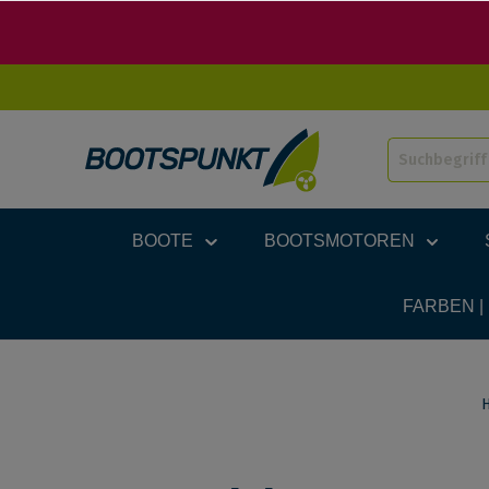
BOOTE
BOOTSMOTOREN
FARBEN |