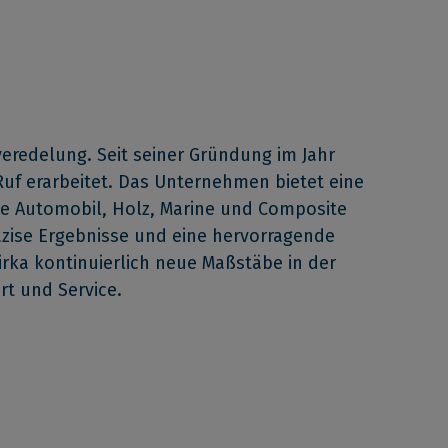
eredelung. Seit seiner Gründung im Jahr
Ruf erarbeitet. Das Unternehmen bietet eine
wie Automobil, Holz, Marine und Composite
räzise Ergebnisse und eine hervorragende
rka kontinuierlich neue Maßstäbe in der
t und Service.