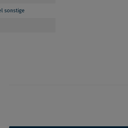
el sonstige