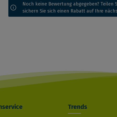
Noch keine Bewertung abgegeben? Teilen S
sichern Sie sich einen Rabatt auf Ihre näch
service
Trends