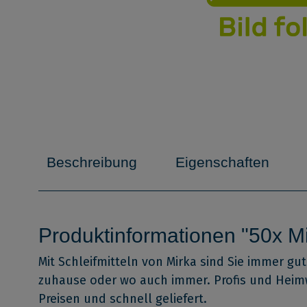
Beschreibung
Eigenschaften
Produktinformationen "50x 
Mit Schleifmitteln von Mirka sind Sie immer gu
zuhause oder wo auch immer. Profis und Heimw
Preisen und schnell geliefert.