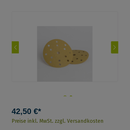
42,50 €*
Preise inkl. MwSt. zzgl. Versandkosten