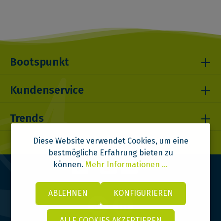
Bootspunkt
Kundenservice
Trends
Diese Website verwendet Cookies, um eine
bestmögliche Erfahrung bieten zu
können.
Mehr Informationen ...
ABLEHNEN
KONFIGURIEREN
ALLE COOKIES AKZEPTIEREN