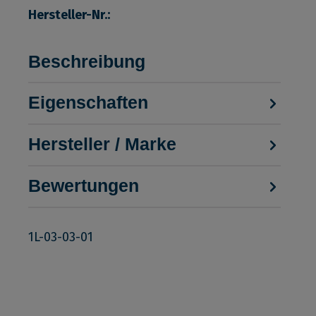
Hersteller-Nr.:
Beschreibung
Eigenschaften
Hersteller / Marke
Bewertungen
1L-03-03-01