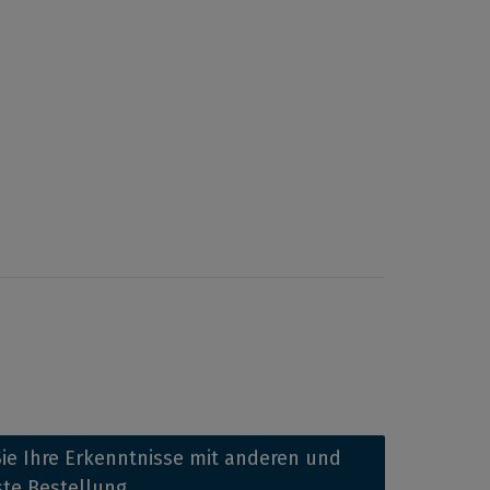
ie Ihre Erkenntnisse mit anderen und
ste Bestellung.