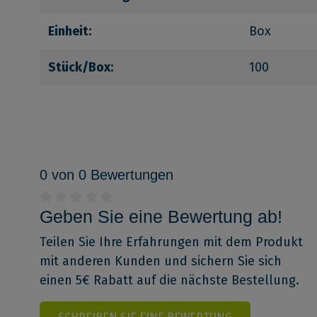
Einheit:
Box
Stück/Box:
100
0 von 0 Bewertungen
Geben Sie eine Bewertung ab!
Teilen Sie Ihre Erfahrungen mit dem Produkt
mit anderen Kunden und sichern Sie sich
einen 5€ Rabatt auf die nächste Bestellung.