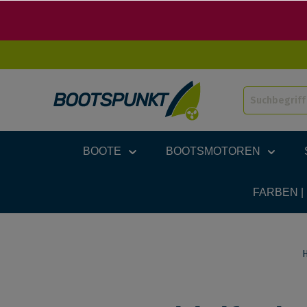
BOOTE
BOOTSMOTOREN
FARBEN |