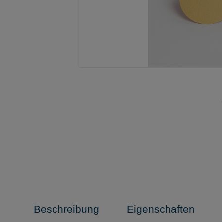
Beschreibung
Eigenschaften