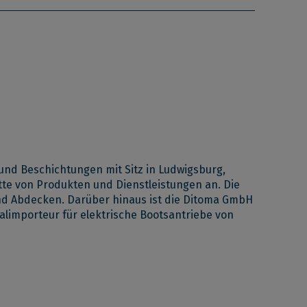
r und Beschichtungen
mit Sitz in Ludwigsburg,
tte von Produkten und Dienstleistungen an. Die
und Abdecken. Darüber hinaus ist die Ditoma GmbH
alimporteur für elektrische Bootsantriebe von