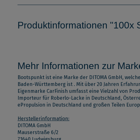
Produktinformationen "100x
Mehr Informationen zur Mark
Bootspunkt ist eine Marke der DITOMA GmbH, welche
Baden-Württemberg ist
. Mit über 20 Jahren Erfahru
Eigenmarke CarFinish umfasst eine Vielzahl von Pro
Importeur für Roberlo-Lacke in Deutschland, Österre
ePropulsion in Deutschland und großen Teilen Europ
Herstellerinformation:
DITOMA GmbH
Mauserstraße 6/2
71640 Ludwigsburg