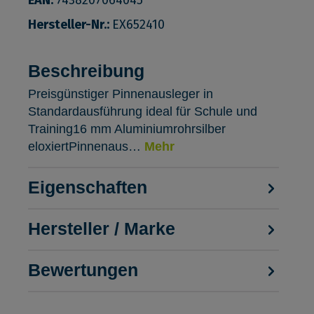
Hersteller-Nr.:
EX652410
Beschreibung
Preisgünstiger Pinnenausleger in
Standardausführung ideal für Schule und
Training16 mm Aluminiumrohrsilber
eloxiertPinnenaus…
Mehr
Eigenschaften
Hersteller / Marke
Bewertungen