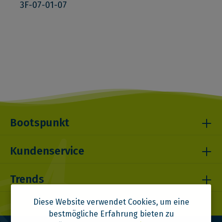
3F-07-01-07
Bootspunkt
Kundenservice
Trends
Diese Website verwendet Cookies, um eine
bestmögliche Erfahrung bieten zu