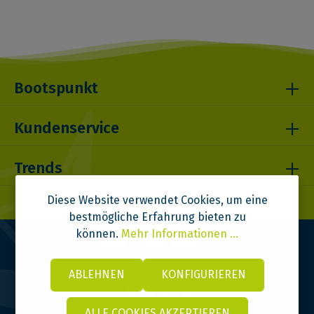
Bootspunkt
Kundenservice
Trends
Diese Website verwendet Cookies, um eine
bestmögliche Erfahrung bieten zu
können.
Mehr Informationen ...
ABLEHNEN
KONFIGURIEREN
ALLE COOKIES AKZEPTIEREN