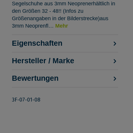
Segelschuhe aus 3mm Neoprenerhältlich in
den Größen 32 - 48!! (Infos zu
Größenangaben in der Bilderstrecke)aus
3mm Neoprenfl…
Mehr
Eigenschaften
Hersteller / Marke
Bewertungen
3F-07-01-08