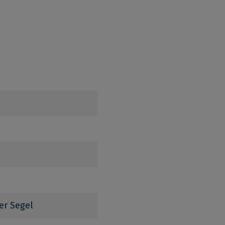
er Segel