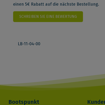
einen 5€ Rabatt auf die nächste Bestellung.
SCHREIBEN SIE EINE BEWERTUNG
LB-11-04-00
Bootspunkt
Kunden