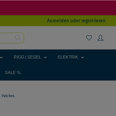
Anmelden
oder
registrieren
RIGG | SEGEL
ELEKTRIK
SALE %
 Patches