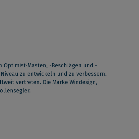
n Optimist-Masten, -Beschlägen und -
 Niveau zu entwickeln und zu verbessern.
ltweit vertreten. Die Marke Windesign,
ollensegler.