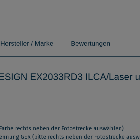
Hersteller / Marke
Bewertungen
DESIGN EX2033RD3 ILCA/Laser u.
te Farbe rechts neben der Fotostrecke auswählen)
kennung GER (bitte rechts neben der Fotostrecke aus