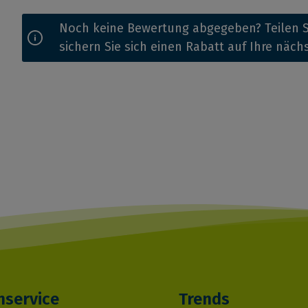
Noch keine Bewertung abgegeben? Teilen S
sichern Sie sich einen Rabatt auf Ihre näch
service
Trends