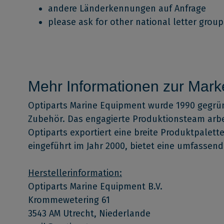
andere Länderkennungen auf Anfrage
please ask for other national letter group
Mehr Informationen zur Marke
Optiparts Marine Equipment wurde 1990 gegrün
Zubehör. Das engagierte Produktionsteam arbei
Optiparts exportiert eine breite Produktpalett
eingeführt im Jahr 2000, bietet eine umfassen
Herstellerinformation:
Optiparts Marine Equipment B.V.
Krommewetering 61
3543 AM Utrecht, Niederlande