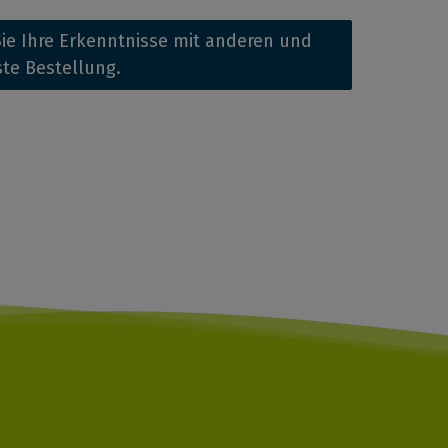
ie Ihre Erkenntnisse mit anderen und
ste Bestellung.