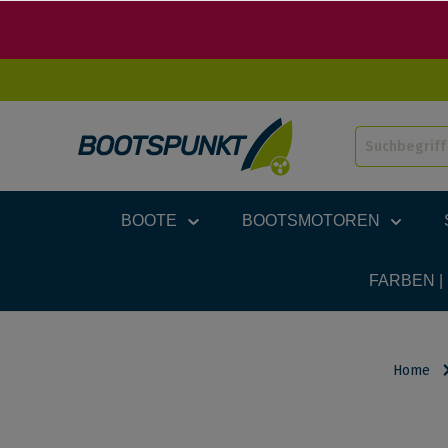
BOOTE
BOOTSMOTOREN
FARBEN |
Home