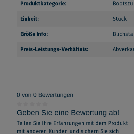
Produktkategorie:
Bootszu
Einheit:
Stück
Größe Info:
Buchsta
Preis-Leistungs-Verhältnis:
Abverka
0 von 0 Bewertungen
Geben Sie eine Bewertung ab!
Teilen Sie Ihre Erfahrungen mit dem Produkt
mit anderen Kunden und sichern Sie sich