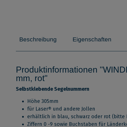
Beschreibung
Eigenschaften
Produktinformationen "WIN
mm, rot"
Selbstklebende Segelnummern
Höhe 305mm
für Laser® und andere Jollen
erhältlich in blau, schwarz oder rot (bit
Ziffern 0 -9 sowie Buchstaben für Länder