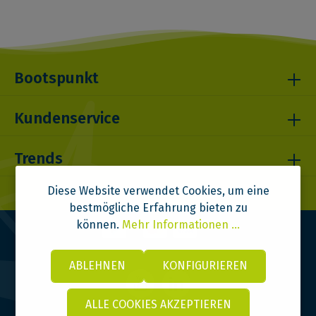
Bootspunkt
Kundenservice
Trends
Diese Website verwendet Cookies, um eine
bestmögliche Erfahrung bieten zu
können.
Mehr Informationen ...
ABLEHNEN
KONFIGURIEREN
ALLE COOKIES AKZEPTIEREN