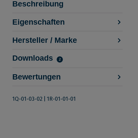
Beschreibung
Eigenschaften
Hersteller / Marke
Downloads
2
Bewertungen
1Q-01-03-02
|
1R-01-01-01