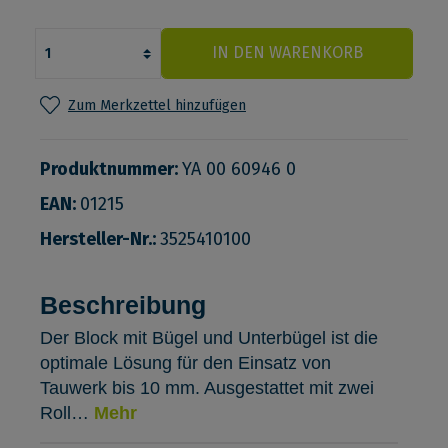
IN DEN WARENKORB
Zum Merkzettel hinzufügen
Produktnummer:
YA 00 60946 0
EAN:
01215
Hersteller-Nr.:
3525410100
Beschreibung
Der Block mit Bügel und Unterbügel ist die
optimale Lösung für den Einsatz von
Tauwerk bis 10 mm. Ausgestattet mit zwei
Roll…
Mehr