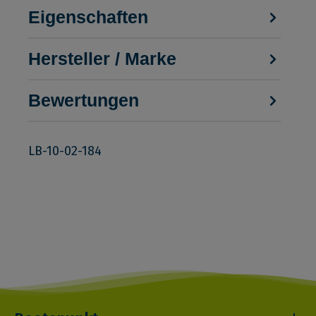
Eigenschaften
Hersteller / Marke
Bewertungen
LB-10-02-184