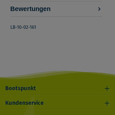
Bewertungen
LB-10-02-161
Bootspunkt
Kundenservice