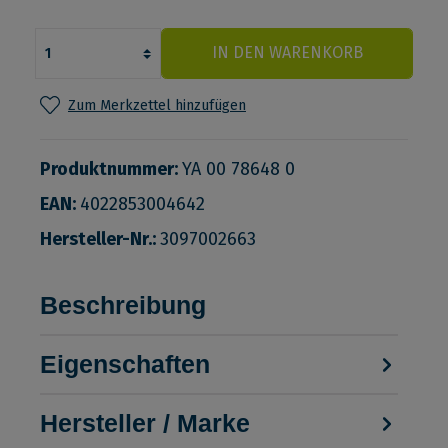
IN DEN WARENKORB
Zum Merkzettel hinzufügen
Produktnummer:
YA 00 78648 0
EAN:
4022853004642
Hersteller-Nr.:
3097002663
Beschreibung
Eigenschaften
Hersteller / Marke