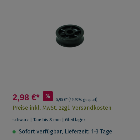
2,98 €*
%
5,95 €*
(49.92% gespart)
Preise inkl. MwSt. zzgl. Versandkosten
schwarz | Tau: bis 8 mm | Gleitlager
Sofort verfügbar, Lieferzeit: 1-3 Tage