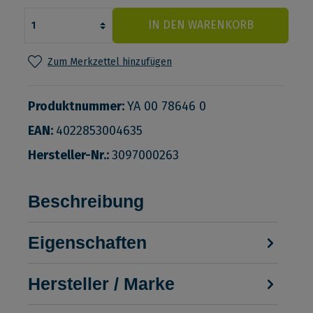
IN DEN WARENKORB
Zum Merkzettel hinzufügen
Produktnummer:
YA 00 78646 0
EAN:
4022853004635
Hersteller-Nr.:
3097000263
Beschreibung
Eigenschaften
Hersteller / Marke