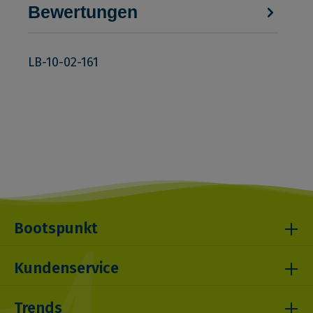
Bewertungen
LB-10-02-161
Bootspunkt
Kundenservice
Trends