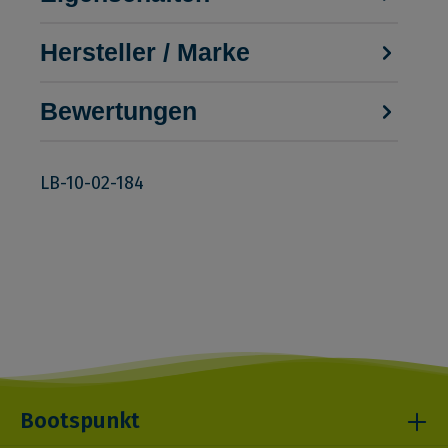
Hersteller / Marke
Bewertungen
LB-10-02-184
Bootspunkt