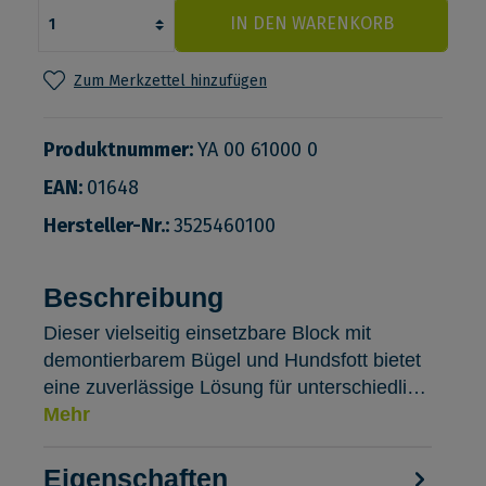
IN DEN WARENKORB
Zum Merkzettel hinzufügen
Produktnummer:
YA 00 61000 0
EAN:
01648
Hersteller-Nr.:
3525460100
Beschreibung
Dieser vielseitig einsetzbare Block mit
demontierbarem Bügel und Hundsfott bietet
eine zuverlässige Lösung für unterschiedli…
Mehr
Eigenschaften