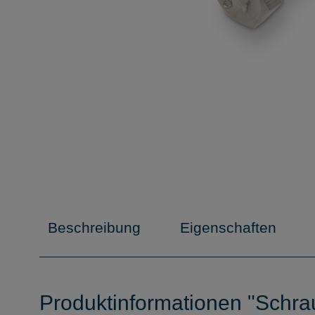
Beschreibung
Eigenschaften
Produktinformationen "Schra