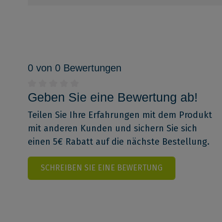
0 von 0 Bewertungen
Geben Sie eine Bewertung ab!
Teilen Sie Ihre Erfahrungen mit dem Produkt
mit anderen Kunden und sichern Sie sich
einen 5€ Rabatt auf die nächste Bestellung.
SCHREIBEN SIE EINE BEWERTUNG