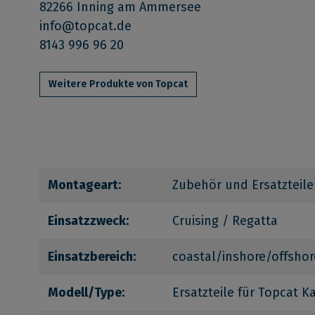
82266 Inning am Ammersee
info@topcat.de
8143 996 96 20
Weitere Produkte von Topcat
Montageart:
Zubehör und Ersatzteile
Einsatzzweck:
Cruising / Regatta
Einsatzbereich:
coastal/inshore/offshor
Modell/Type:
Ersatzteile für Topcat 