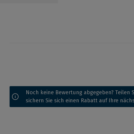
Noch keine Bewertung abgegeben? Teilen S
sichern Sie sich einen Rabatt auf Ihre näch