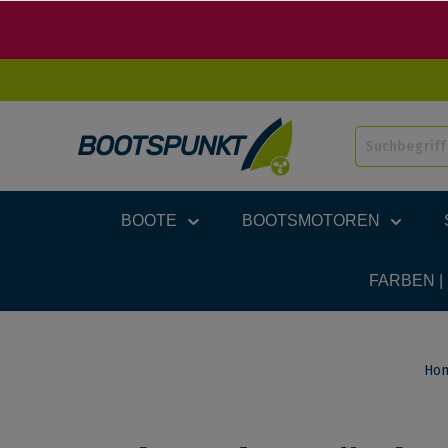
BOOTE
BOOTSMOTOREN
FARBEN |
Ho