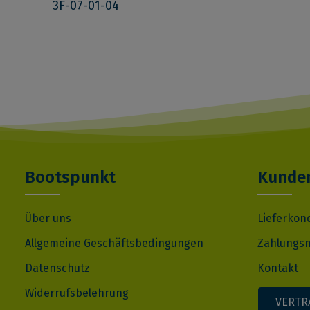
3F-07-01-04
Bootspunkt
Kunden
Über uns
Lieferkon
Allgemeine Geschäftsbedingungen
Zahlungsm
Datenschutz
Kontakt
Widerrufsbelehrung
VERTR