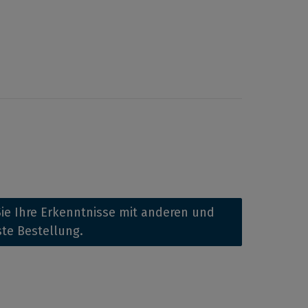
ie Ihre Erkenntnisse mit anderen und
ste Bestellung.