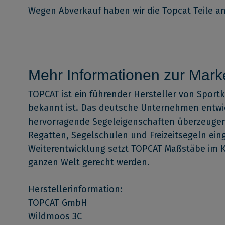
Wegen Abverkauf haben wir die Topcat Teile am 
Mehr Informationen zur Mark
TOPCAT ist ein führender Hersteller von Sport
bekannt ist. Das deutsche Unternehmen entwi
hervorragende Segeleigenschaften überzeugen.
Regatten, Segelschulen und Freizeitsegeln ein
Weiterentwicklung setzt TOPCAT Maßstäbe im K
ganzen Welt gerecht werden.
Herstellerinformation:
TOPCAT GmbH
Wildmoos 3C