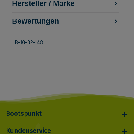
Hersteller / Marke
Bewertungen
LB-10-02-148
Bootspunkt
Kundenservice