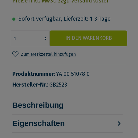
Preise inkl. MwSt. zzgl. Versandkosten
Sofort verfügbar, Lieferzeit: 1-3 Tage
IN DEN WARENKORB
Zum Merkzettel hinzufügen
Produktnummer:
YA 00 51078 0
Hersteller-Nr.:
GB2523
Beschreibung
Eigenschaften