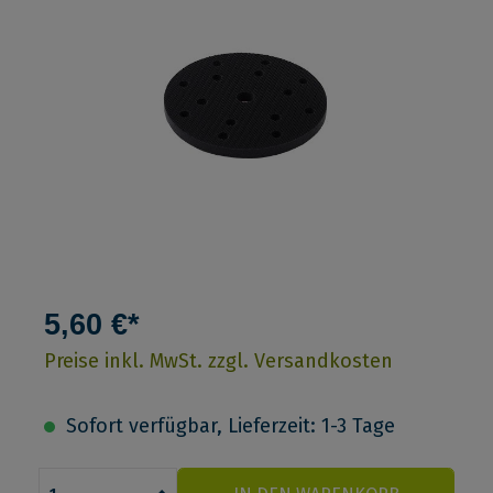
5,60 €*
Preise inkl. MwSt. zzgl. Versandkosten
Sofort verfügbar, Lieferzeit: 1-3 Tage