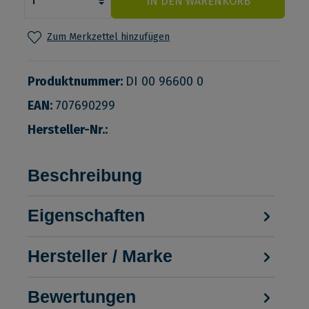
IN DEN WARENKORB
Zum Merkzettel hinzufügen
Produktnummer:
DI 00 96600 0
EAN:
707690299
Hersteller-Nr.:
Beschreibung
Eigenschaften
Hersteller / Marke
Bewertungen