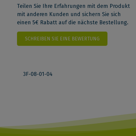
Teilen Sie Ihre Erfahrungen mit dem Produkt
mit anderen Kunden und sichern Sie sich
einen 5€ Rabatt auf die nächste Bestellung.
SCHREIBEN SIE EINE BEWERTUNG
3F-08-01-04