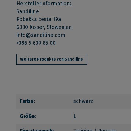
Herstellerinformation:
Sandiline
Pobeška cesta 19a
6000 Koper, Slowenien
info@sandiline.com
+386 5 639 85 00
Weitere Produkte von Sandiline
Farbe:
schwarz
Größe:
L