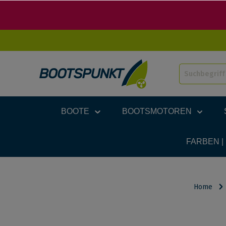
BOOTE
BOOTSMOTOREN
FARBEN |
Home