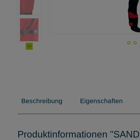
Beschreibung
Eigenschaften
Produktinformationen "SANDI