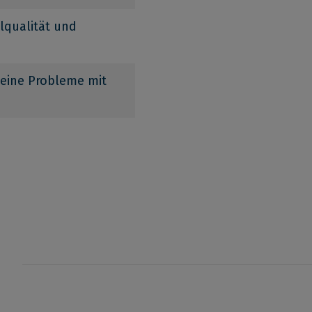
lqualität und
keine Probleme mit