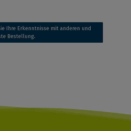
ie Ihre Erkenntnisse mit anderen und
ste Bestellung.