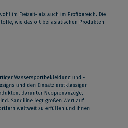
l im Freizeit- als auch im Profibereich. Die
toffe, wie das oft bei asiatischen Produkten
rtiger Wassersportbekleidung und -
Designs und den Einsatz erstklassiger
Produkten, darunter Neoprenanzüge,
ind. Sandiline legt großen Wert auf
tlern weltweit zu erfüllen und ihnen