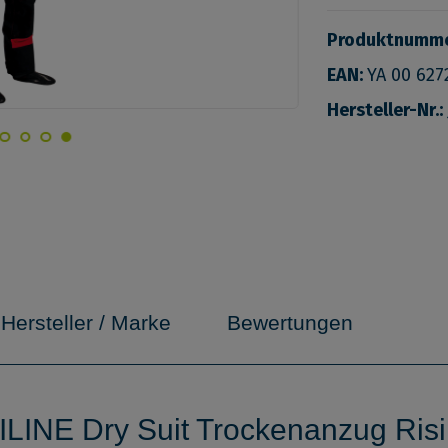
Produktnumm
EAN:
YA 00 627
Hersteller-Nr.:
Hersteller / Marke
Bewertungen
LINE Dry Suit Trockenanzug Risin