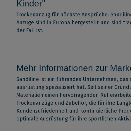
Kinder"
Trockenanzug für höchste Ansprüche. Sandiline 
Anzüge sind in Europa hergestellt und sind tra
der Fall ist.
Mehr Informationen zur Marke
Sandiline ist ein führendes Unternehmen, das
ausrüstung spezialisiert hat. Seit seiner Grün
Materialien einen hervorragenden Ruf erarbeit
Trockenanzüge und Zubehör, die für ihre Langl
Kundenzufriedenheit und kontinuierliche Prod
optimale Ausrüstung für ihre sportlichen Aktivi