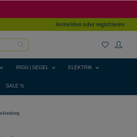
Anmelden
oder
registrieren
RIGG | SEGEL
ELEKTRIK
SALE %
Bekleidung