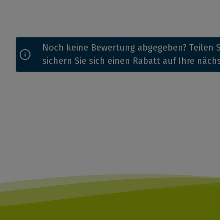
Noch keine Bewertung abgegeben? Teilen S
sichern Sie sich einen Rabatt auf Ihre näch