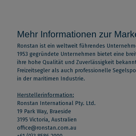
Mehr Informationen zur Mark
Ronstan ist ein weltweit führendes Unternehm
1953 gegründete Unternehmen bietet eine brei
ihre hohe Qualität und Zuverlässigkeit bekan
Freizeitsegler als auch professionelle Segels
in der maritimen Industrie.
Herstellerinformation:
Ronstan International Pty. Ltd.
19 Park Way, Braeside
3195 Victoria, Australien
office@ronstan.com.au