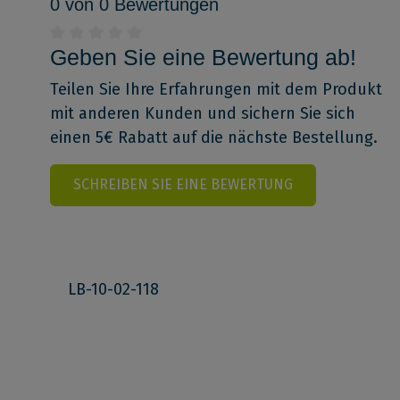
0 von 0 Bewertungen
Geben Sie eine Bewertung ab!
Teilen Sie Ihre Erfahrungen mit dem Produkt
mit anderen Kunden und sichern Sie sich
einen 5€ Rabatt auf die nächste Bestellung.
SCHREIBEN SIE EINE BEWERTUNG
LB-10-02-118