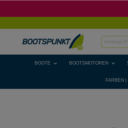
BOOTE
BOOTSMOTOREN
FARBEN |