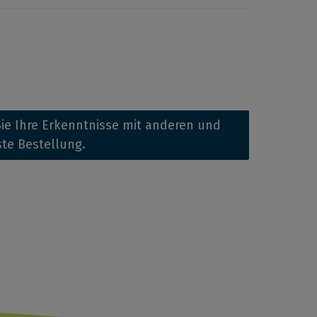
ie Ihre Erkenntnisse mit anderen und
ste Bestellung.