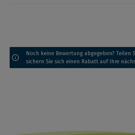
Noch keine Bewertung abgegeben? Teilen S
sichern Sie sich einen Rabatt auf Ihre näch