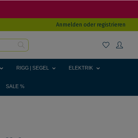
Anmelden
oder
registrieren
RIGG | SEGEL
ELEKTRIK
SALE %