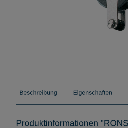
Beschreibung
Eigenschaften
Produktinformationen "RONST