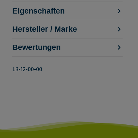
Eigenschaften
Hersteller / Marke
Bewertungen
LB-12-00-00