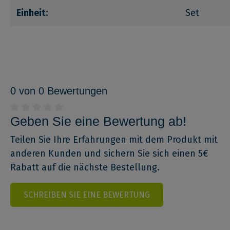
Einheit:
Set
0 von 0 Bewertungen
Geben Sie eine Bewertung ab!
Teilen Sie Ihre Erfahrungen mit dem Produkt mit
anderen Kunden und sichern Sie sich einen 5€
Rabatt auf die nächste Bestellung.
SCHREIBEN SIE EINE BEWERTUNG