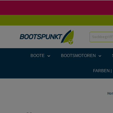
BOOTE
BOOTSMOTOREN
FARBEN |
Ho