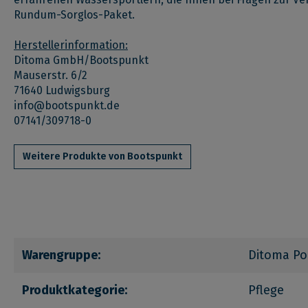
Rundum-Sorglos-Paket.
Herstellerinformation:
Ditoma GmbH/Bootspunkt
Mauserstr. 6/2
71640 Ludwigsburg
info@bootspunkt.de
07141/309718-0
Weitere Produkte von Bootspunkt
Warengruppe:
Ditoma Po
Produktkategorie:
Pflege