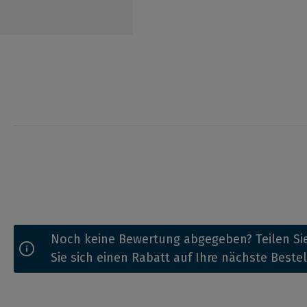
Noch keine Bewertung abgegeben? Teilen Sie
Sie sich einen Rabatt auf Ihre nächste Beste