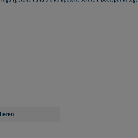
lieren