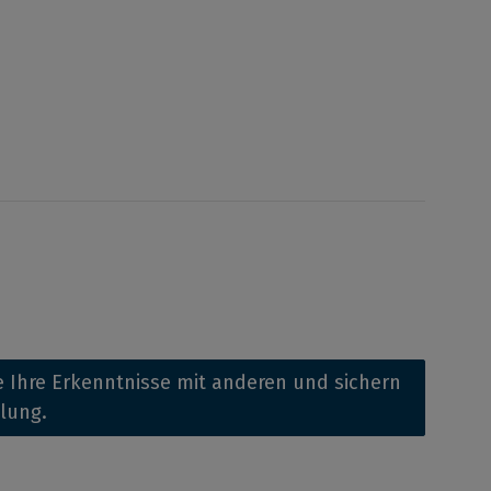
 Ihre Erkenntnisse mit anderen und sichern
llung.