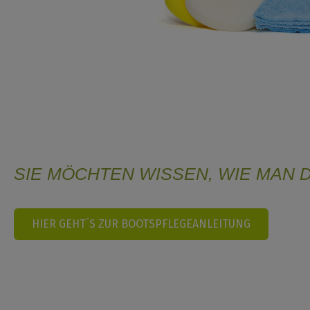
SIE MÖCHTEN WISSEN, WIE MAN 
HIER GEHT´S ZUR BOOTSPFLEGEANLEITUNG