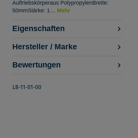
Auftriebskörperaus PolypropylenBreite:
50mmStärke: 1…
Mehr
Eigenschaften
Hersteller / Marke
Bewertungen
LB-11-01-00