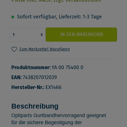
Sofort verfügbar, Lieferzeit: 1-3 Tage
IN DEN WARENKORB
Zum Merkzettel hinzufügen
Produktnummer:
YA 00 75400 0
EAN:
7438207012039
Hersteller-Nr.:
EX1466
Beschreibung
Optiparts Gurtbandhervorragend geeignet
für die sichere Begestigung der