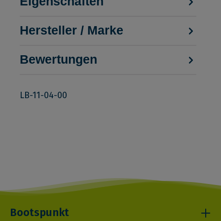
Eigenschaften
Hersteller / Marke
Bewertungen
LB-11-04-00
Bootspunkt