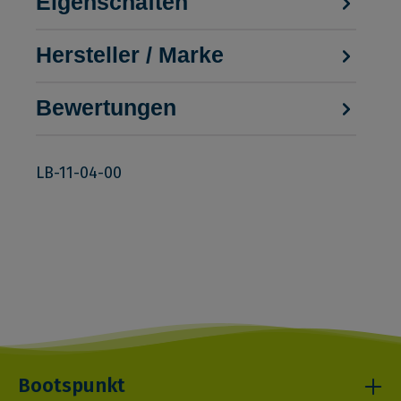
Eigenschaften
Hersteller / Marke
Bewertungen
LB-11-04-00
Bootspunkt