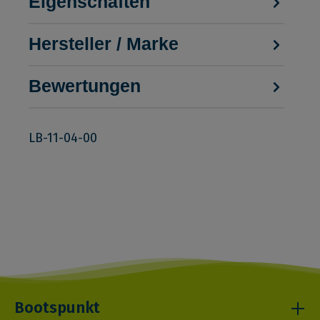
Eigenschaften
Hersteller / Marke
Bewertungen
LB-11-04-00
Bootspunkt