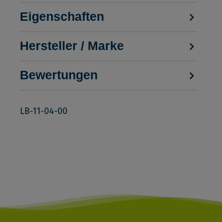
Eigenschaften
Hersteller / Marke
Bewertungen
LB-11-04-00