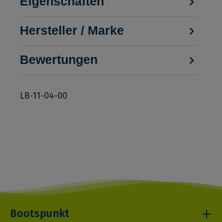
Eigenschaften
Hersteller / Marke
Bewertungen
LB-11-04-00
Bootspunkt