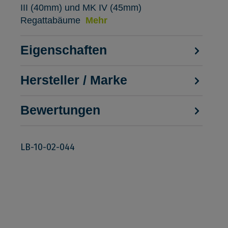
III (40mm) und MK IV (45mm)
Regattabäume
Mehr
Eigenschaften
Hersteller / Marke
Bewertungen
LB-10-02-044