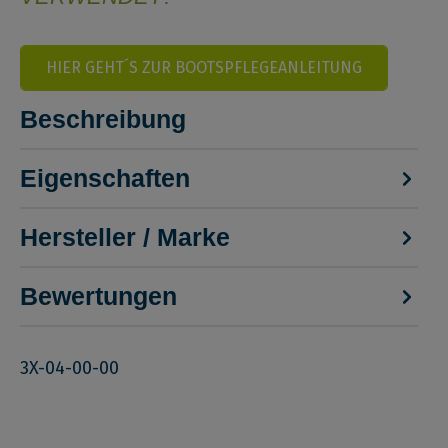
HIER GEHT´S ZUR BOOTSPFLEGEANLEITUNG
Beschreibung
Eigenschaften
Hersteller / Marke
Bewertungen
3X-04-00-00