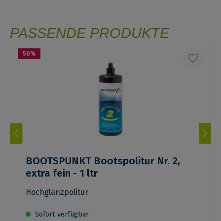
PASSENDE PRODUKTE
50
%
BOOTSPUNKT Bootspolitur Nr. 2,
extra fein - 1 ltr
Hochglanzpolitur
Sofort verfügbar