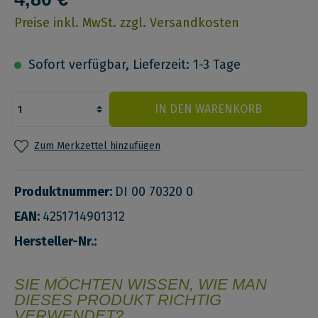
Preise inkl. MwSt. zzgl. Versandkosten
Sofort verfügbar, Lieferzeit: 1-3 Tage
IN DEN WARENKORB
Zum Merkzettel hinzufügen
Produktnummer:
DI 00 70320 0
EAN:
4251714901312
Hersteller-Nr.:
SIE MÖCHTEN WISSEN, WIE MAN
DIESES PRODUKT RICHTIG
VERWENDET?