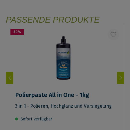
PASSENDE PRODUKTE
50
%
Polierpaste All in One - 1kg
3 in 1 - Polieren, Hochglanz und Versiegelung
Sofort verfügbar