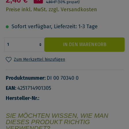
4,80 €*
(50% gespart)
Preise inkl. MwSt. zzgl. Versandkosten
Sofort verfügbar, Lieferzeit: 1-3 Tage
IN DEN WARENKORB
Zum Merkzettel hinzufügen
Produktnummer:
DI 00 70340 0
EAN:
4251714901305
Hersteller-Nr.:
SIE MÖCHTEN WISSEN, WIE MAN
DIESES PRODUKT RICHTIG
VERWENDET?