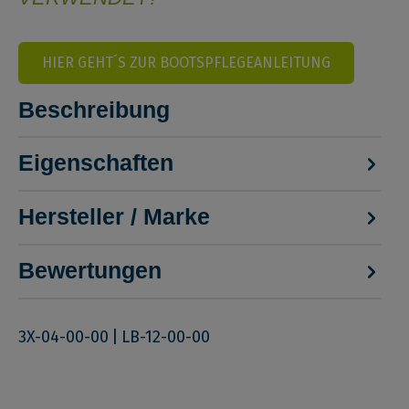
HIER GEHT´S ZUR BOOTSPFLEGEANLEITUNG
Beschreibung
Eigenschaften
Hersteller / Marke
Bewertungen
3X-04-00-00
|
LB-12-00-00