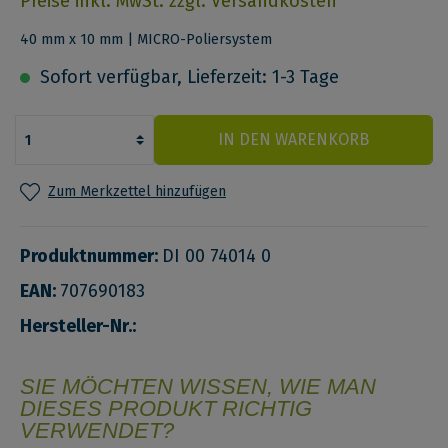
Preise inkl. MwSt. zzgl. Versandkosten
40 mm x 10 mm | MICRO-Poliersystem
Sofort verfügbar, Lieferzeit: 1-3 Tage
IN DEN WARENKORB
Zum Merkzettel hinzufügen
Produktnummer:
DI 00 74014 0
EAN:
707690183
Hersteller-Nr.:
SIE MÖCHTEN WISSEN, WIE MAN
DIESES PRODUKT RICHTIG
VERWENDET?