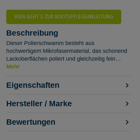
HIER GEHT´S ZUR BOOTSPFLEGEANLEITUNG
Beschreibung
Dieser Polierschwamm besteht aus
hochwertigem Mikrofasermaterial, das schonend
Lackoberflächen poliert und gleichzeitig fein…
Mehr
Eigenschaften
Hersteller / Marke
Bewertungen