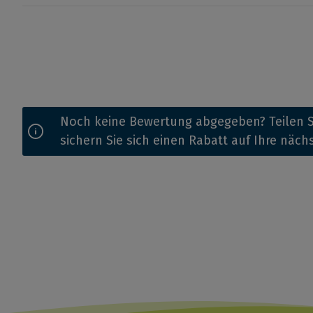
Noch keine Bewertung abgegeben? Teilen S
sichern Sie sich einen Rabatt auf Ihre näch