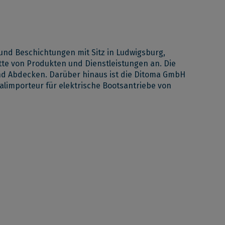
r und Beschichtungen
mit Sitz in Ludwigsburg,
tte von Produkten und Dienstleistungen an. Die
und Abdecken. Darüber hinaus ist die Ditoma GmbH
alimporteur für elektrische Bootsantriebe von