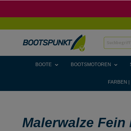
BOOTE
BOOTSMOTOREN
FARBEN |
Malerwalze Fein 