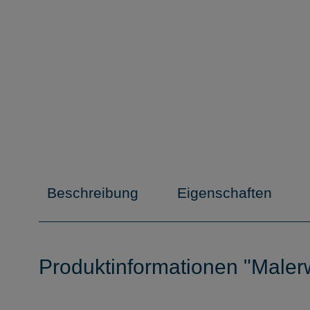
Beschreibung
Eigenschaften
Produktinformationen "Maler