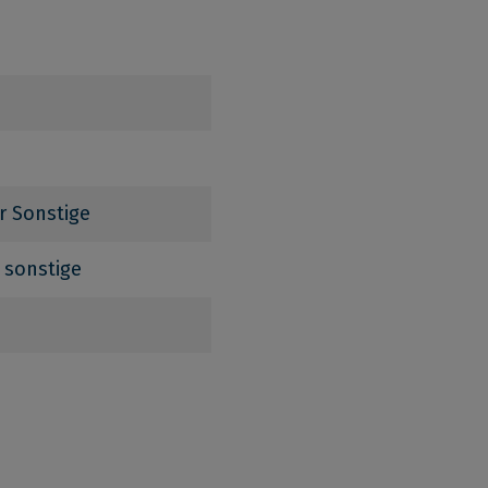
r Sonstige
 sonstige