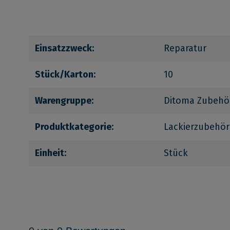
Einsatzzweck:
Reparatur
Stück/Karton:
10
Warengruppe:
Ditoma Zubehö
Produktkategorie:
Lackierzubehör
Einheit:
Stück