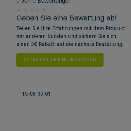
0 von 0 Bewertungen
Geben Sie eine Bewertung ab!
Teilen Sie Ihre Erfahrungen mit dem Produkt
mit anderen Kunden und sichern Sie sich
einen 5€ Rabatt auf die nächste Bestellung.
SCHREIBEN SIE EINE BEWERTUNG
1G-05-03-01