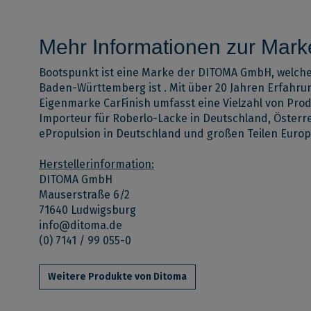
Mehr Informationen zur Mark
Bootspunkt ist eine Marke der DITOMA GmbH, welche
Baden-Württemberg ist
. Mit über 20 Jahren Erfahru
Eigenmarke CarFinish umfasst eine Vielzahl von Pro
Importeur für Roberlo-Lacke in Deutschland, Österre
ePropulsion in Deutschland und großen Teilen Europ
Herstellerinformation:
DITOMA GmbH
Mauserstraße 6/2
71640 Ludwigsburg
info@ditoma.de
(0) 7141 / 99 055-0
Weitere Produkte von Ditoma