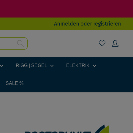
Anmelden
oder
registrieren
RIGG | SEGEL
ELEKTRIK
SALE %