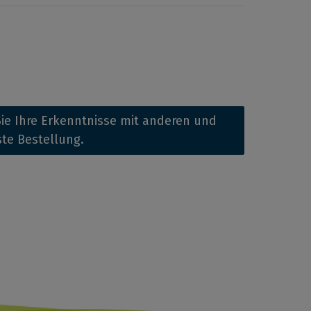
ie Ihre Erkenntnisse mit anderen und
ste Bestellung.